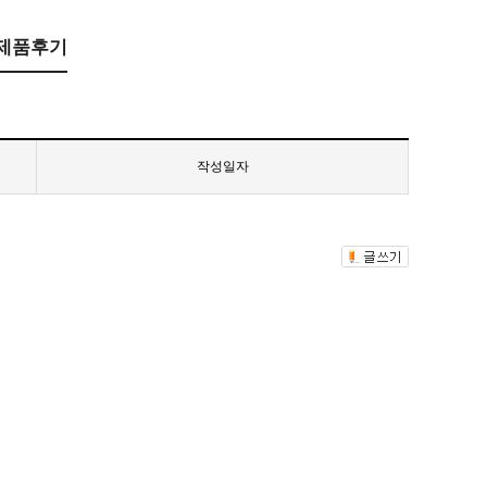
제품후기
작성일자