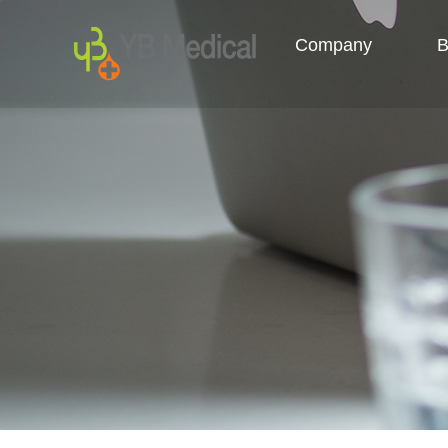
Company
B