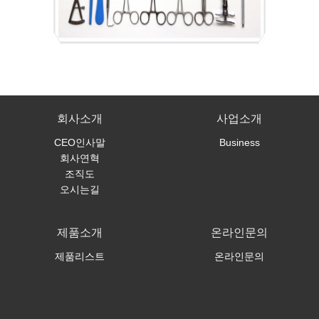
회사소개
사업소개
CEO인사말
Business
회사연혁
조직도
오시는길
제품소개
온라인문의
제품리스트
온라인문의