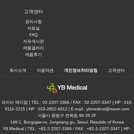
고객센터
공지사항
자료실
FAQ
자유게시판
제품갤러리
제품후기
회사소개
이용약관
개인정보처리방침
고객센터
와이비 메디칼 | TEL : 02-2207-3366 / FAX : 02-2207-3347 | HP : 010-
9116-2215 | HP : 010-2852-6912 | E-mail : ybmedical@naver.com
서울시 중랑구 면목동 90-39 2F
148-1, Bongujae-ro, Jungnang-gu, Seoul, Republic of Korea
YB Medical | TEL : +82-2-2207-3366 / FAX : +82-2-2207-3347 | HP :